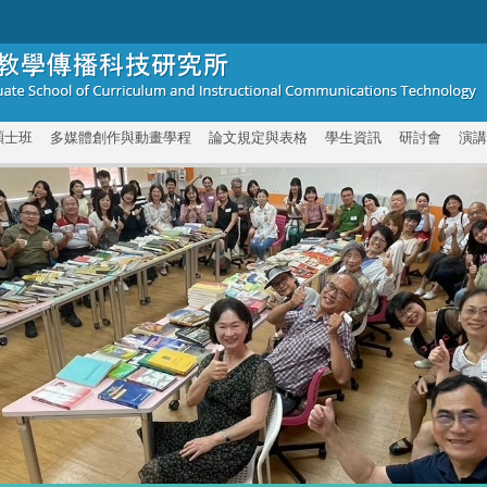
碩士班
多媒體創作與動畫學程
論文規定與表格
學生資訊
研討會
演講