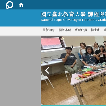
:::
最新消息
關於本所
系所成員
博士班