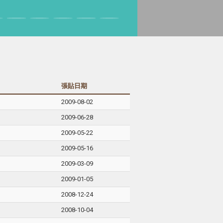
張貼日期
2009-08-02
2009-06-28
2009-05-22
2009-05-16
2009-03-09
2009-01-05
2008-12-24
2008-10-04