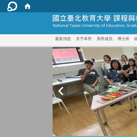
:::
最新消息
关于本所
系所成员
博士班