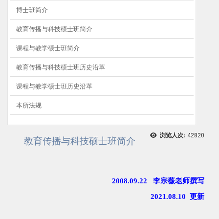
博士班简介
教育传播与科技硕士班简介
课程与教学硕士班简介
教育传播与科技硕士班历史沿革
课程与教学硕士班历史沿革
本所法规
浏览人次:
42820
教育传播与科技硕士班简介
2008.09.22
李宗薇老师撰写
2021.08.10
更新