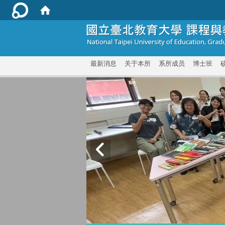
:::
最新消息
关于本所
系所成员
博士班