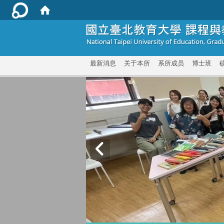
:::
最新消息
关于本所
系所成员
博士班