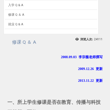
入学 Q & A
修课 Q ＆ A
就业 Q & A
浏览人次:
24111
修课 Q ＆ A
2008.09.03 李宗薇老师撰写
2009.12.26 更新
2013.11.22 更新
一、所上学生修课是否在教育、传播与科技