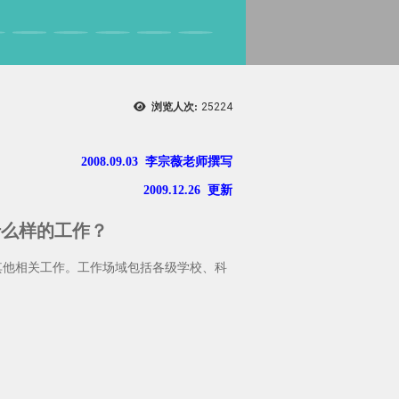
浏览人次:
25224
2008.09.03 李宗薇老师撰写
2009.12.26 更新
什么样的工作？
其他相关工作。工作场域包括各级学校、科