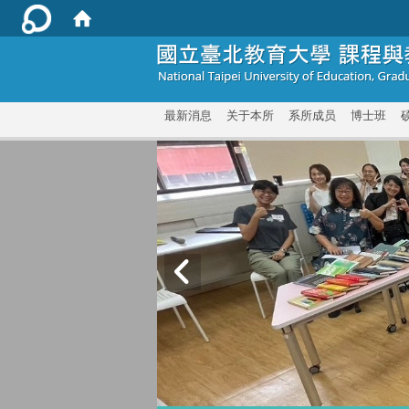
:::
最新消息
关于本所
系所成员
博士班