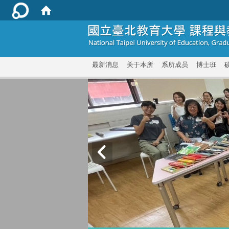
:::
最新消息
关于本所
系所成员
博士班