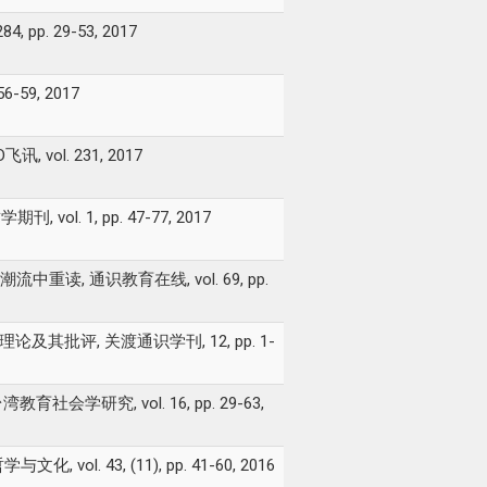
p. 29-53, 2017
59, 2017
l. 231, 2017
l. 1, pp. 47-77, 2017
 通识教育在线, vol. 69, pp.
其批评, 关渡通识学刊, 12, pp. 1-
究, vol. 16, pp. 29-63,
l. 43, (11), pp. 41-60, 2016