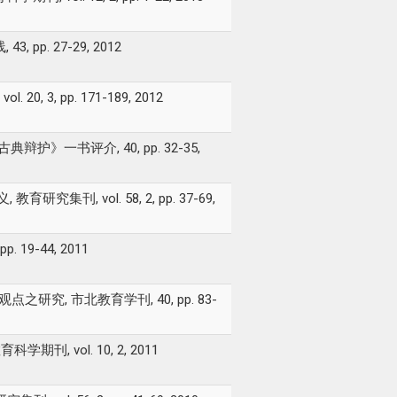
. 27-29, 2012
3, pp. 171-189, 2012
护》一书评介, 40, pp. 32-35,
 vol. 58, 2, pp. 37-69,
9-44, 2011
研究, 市北教育学刊, 40, pp. 83-
, vol. 10, 2, 2011