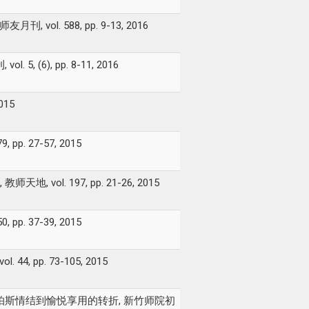
. 588, pp. 9-13, 2016
6), pp. 8-11, 2016
015
 27-57, 2015
. 197, pp. 21-26, 2015
 37-39, 2015
pp. 73-105, 2015
斯情结到愉悦享用的转折, 新竹师院初