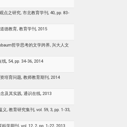
研究, 市北教育学刊, 40, pp. 83-
育, 教育学刊, 2015
ussbaum哲学思考的文学跨界, 兴大人文
p. 34-36, 2014
问题, 教师教育期刊, 2014
及其实践, 通识在线, 2013
究集刊, vol. 59, 3, pp. 1-33,
. 12, 2, pp. 1-22, 2013