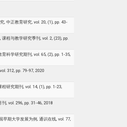
1
 vol. 20, (1), pp. 43-
究季刊, vol. 2, (23), pp.
 vol. 65, (2), pp. 1-35,
 pp. 79-97, 2020
l. 14, (1), pp. 1-23,
6, pp. 31-46, 2018
发展为例, 通识在线, vol. 77,