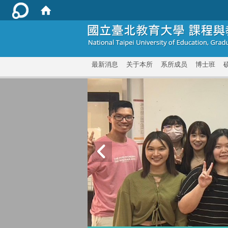
:::
最新消息
关于本所
系所成员
博士班