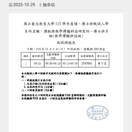
2025-10-29
施幸佑