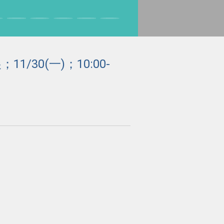
30(一)；10:00-