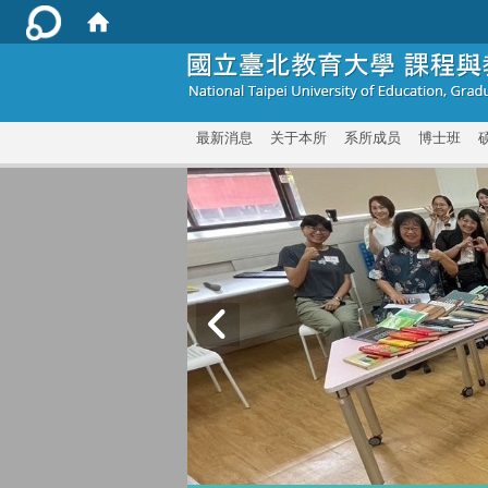
:::
最新消息
关于本所
系所成员
博士班