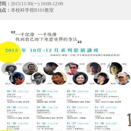
时间：
2015/11/30(一) 10:00-12:00
地点：
本校科学馆B101教室