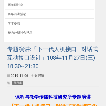
历年研讨会
历年演讲活动
学术参访
校内外研讨会讯息
专题演讲:「下一代人机接口—对话式
互动接口设计」108年11月27日(三)
18:30~21:30
2019-11-06
刘冠逵
教传组
课程与教学传播科技研究所专题演讲