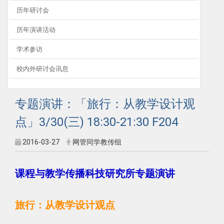
历年研讨会
历年演讲活动
学术参访
校内外研讨会讯息
专题演讲：「旅行：从教学设计观
点」3/30(三) 18:30-21:30 F204
2016-03-27
网管同学教传组
课程与教学传播科技研究所专题演讲
旅行：从教学设计观点