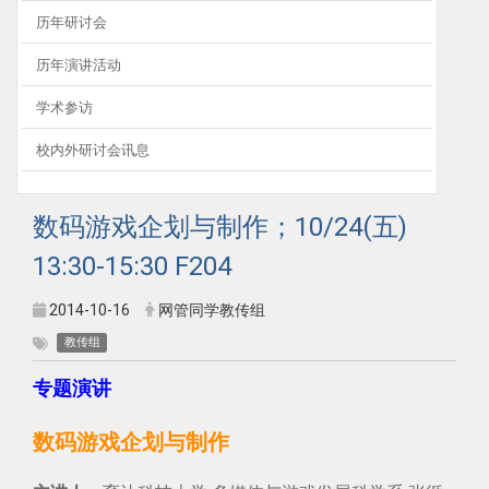
历年研讨会
历年演讲活动
学术参访
校内外研讨会讯息
数码游戏企划与制作；10/24(五)
13:30-15:30 F204
2014-10-16
网管同学教传组
教传组
专题演讲
数码游戏企划与制作