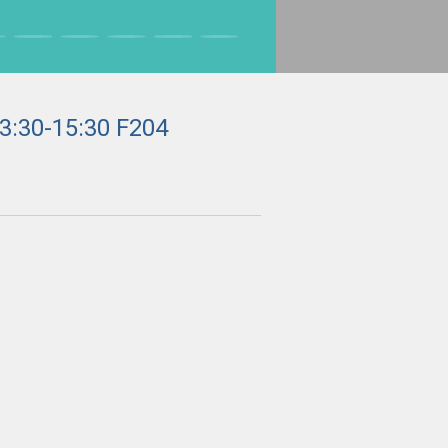
-15:30 F204