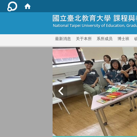
:::
最新消息
关于本所
系所成员
博士班