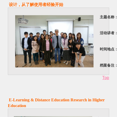
设计，从了解使用者经验开始
主题名称
活动讲者
时间地点
档案备注
Top
E-Learning & Distance Education Research in Higher
Education