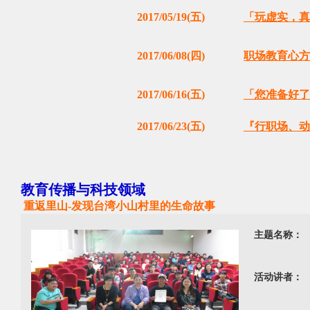
2017/05/19(五)
「玩虚实，真
2017/06/08(四)
职场教育心方
2017/06/16(五)
「您准备好了
2017/06/23(五)
『行职场、动
教育传播与科技领域
重返里山-发现台湾小山村里的生命故事
主题名称：
活动讲者：