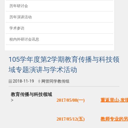
历年研讨会
历年演讲活动
学术参访
校内外研讨会讯息
105学年度第2学期教育传播与科技领
域专题演讲与学术活动
2018-11-19
网管同学教传组
教育传播与科技领域
>
2017/05/08(一)
重返里山-发
2017/05/12(五)
教师专业的另