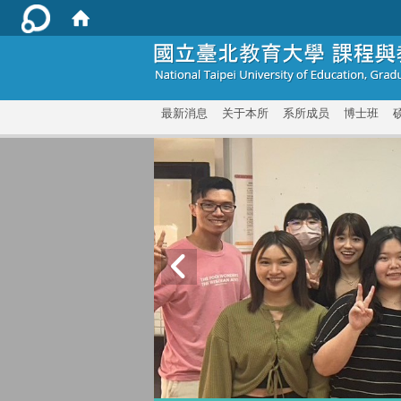
:::
最新消息
关于本所
系所成员
博士班