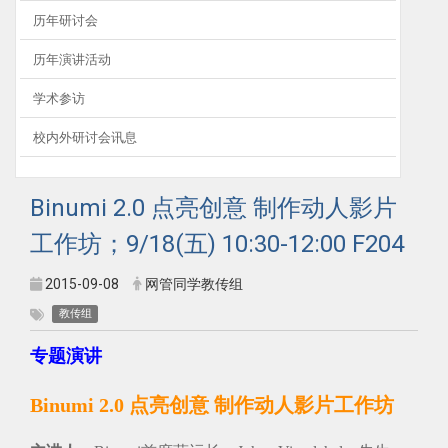
历年研讨会
历年演讲活动
学术参访
校内外研讨会讯息
Binumi 2.0 点亮创意 制作动人影片
工作坊；9/18(五) 10:30-12:00 F204
2015-09-08
网管同学教传组
教传组
专题演讲
Binumi 2.0 点亮创意 制作动人影片工作坊