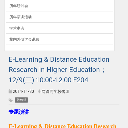
历年研讨会
历年演讲活动
学术参访
校内外研讨会讯息
E-Learning & Distance Education
Research in Higher Education；
12/9(二) 10:00-12:00 F204
2014-11-30
网管同学教传组
教传组
专题演讲
E-Learning & Distance Education Research