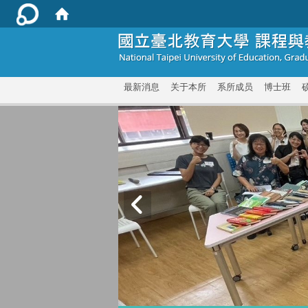
:::
最新消息
关于本所
系所成员
博士班