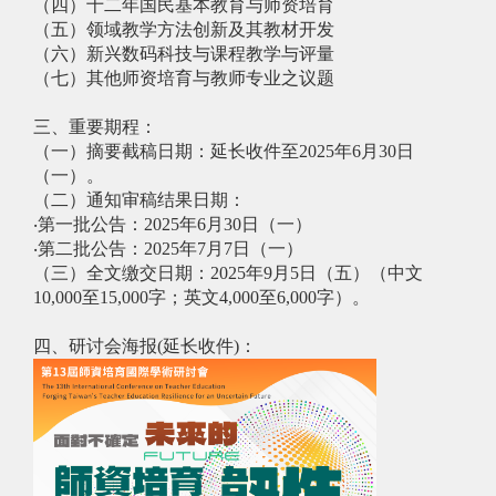
（四）十二年国民基本教育与师资培育
（五）领域教学方法创新及其教材开发
（六）新兴数码科技与课程教学与评量
（七）其他师资培育与教师专业之议题
三、重要期程：
（一）摘要截稿日期：
延长收件至2025年6月30日
（一）
。
（二）通知审稿结果日期：
‧第一批公告：2025年6月30日（一）
‧第二批公告：2025年7月7日（一）
（三）全文缴交日期：2025年9月5日（五）（中文
10,000至15,000字；英文4,000至6,000字）。
四、研讨会海报(延长收件)：