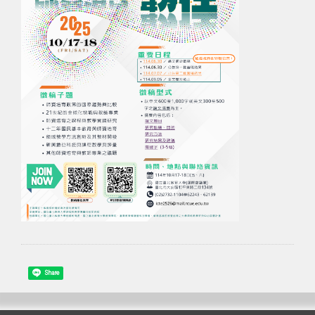
Share