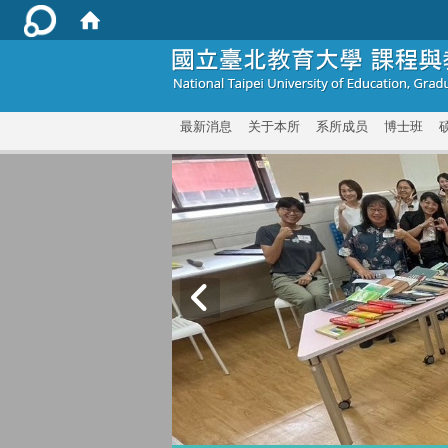
:::
最新消息
关于本所
系所成员
博士班