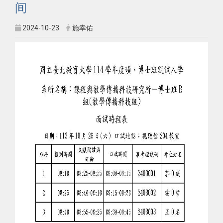
间
2024-10-23
施幸佑