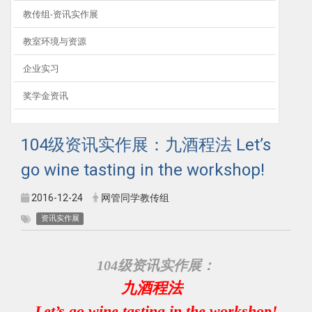
教传组-资讯实作展
教室环境与资源
企业实习
奖学金资讯
104级资讯实作展：九酒程法 Let’s
go wine tasting in the workshop!
2016-12-24
网管同学教传组
资讯实作展
104级资讯实作展：
九酒程法
Let’s go wine tasting in the workshop!