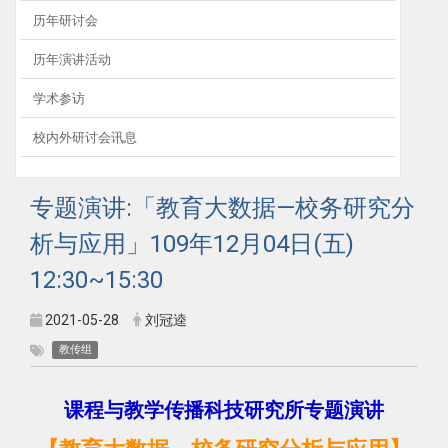
历年研讨会
历年演讲活动
学术参访
校内外研讨会讯息
专题演讲:「教育大数据—校务研究分
析与应用」109年12月04日(五)
12:30~15:30
2021-05-28
刘冠逵
教传组
课程与教学传播科技研究所专题演讲