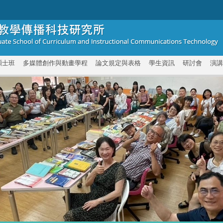
碩士班
多媒體創作與動畫學程
論文規定與表格
學生資訊
研討會
演講