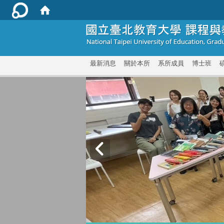
:::
最新消息
關於本所
系所成員
博士班