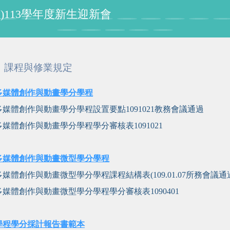
程組)113學年度新生迎新會
課程與修業規定
多媒體創作與動畫學分學程
多媒體創作與動畫學分學程設置要點
1091021教務會議通過
多媒體創作與動畫學分學程學分審核表1091021
多媒體創作與動畫微型學分學程
多媒體創作與動畫微型學分學程課程結構表(109.01.07所務會議通
多媒體創作與動畫微型學分學程學分審核表1090401
學程學分採計報告書範本