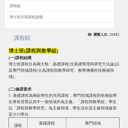
課程組
博士班共同課程架構
瀏覽人次:
26882
課程組
博士班(課程與教學組)
(一)課程結構
博士班課程分為兩大類：基礎課程(含基礎學理與研究方法論)以
及專門領域課程(分為課程與教學研究、教學傳播科技兩個領
域)。
(
二
)
修課要求
1. 基礎課程為兩組學生的共同課程，專門領域課程則依兩組學
生專長背景以其中一個領域作為主修。「課程與教學組」學生
以「課程與教學研究」為主修領域，學生須在其主修領域修習
至少15學分。
基礎課程
專門領域
課程