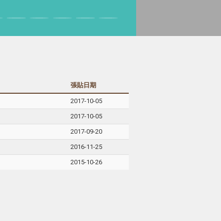
張貼日期
2017-10-05
2017-10-05
2017-09-20
2016-11-25
2015-10-26