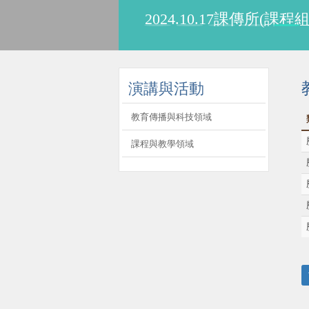
2024.10.17課傳所(課
:::
演講與活動
教育傳播與科技領域
課程與教學領域