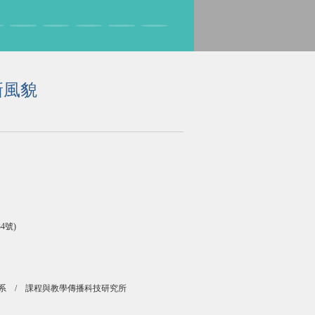
新風貌
4號)
學系 / 課程與教學傳播科技研究所