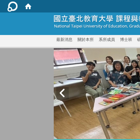
:::
最新消息
關於本所
系所成員
博士班