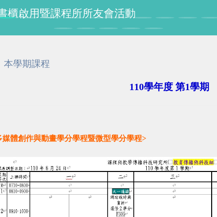
授紀念書櫃啟用暨課程所所友會活動
本學期課程
110學年度 第1學期
多媒體創作與動畫學分學程暨微型學分學程>