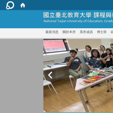
:::
最新消息
關於本所
系所成員
博士班