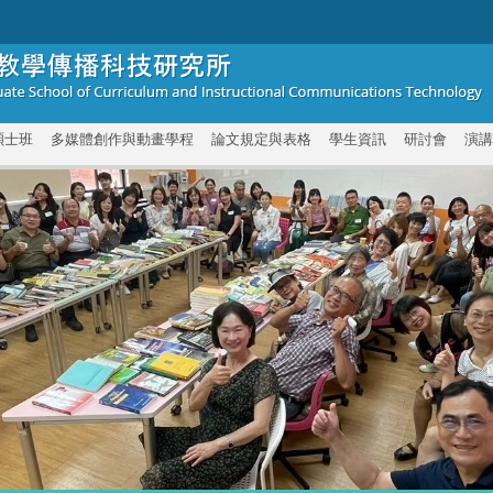
碩士班
多媒體創作與動畫學程
論文規定與表格
學生資訊
研討會
演講