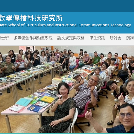
碩士班
多媒體創作與動畫學程
論文規定與表格
學生資訊
研討會
演講