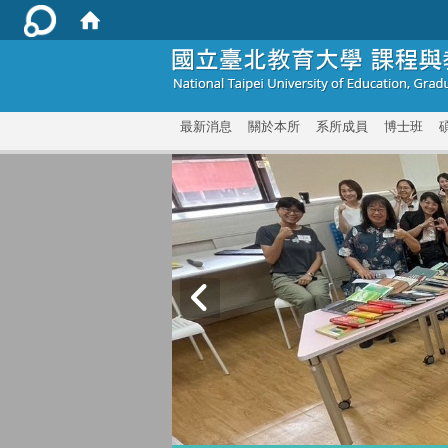
:::
最新消息
關於本所
系所成員
博士班