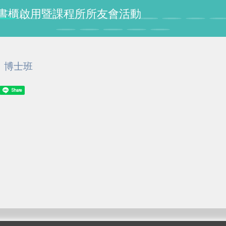
授紀念書櫃啟用暨課程所所友會活動
博士班
Share