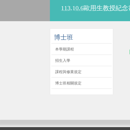
113.10.6歐用生教
:::
博士班
本學期課程
招生入學
課程與修業規定
博士班相關規定