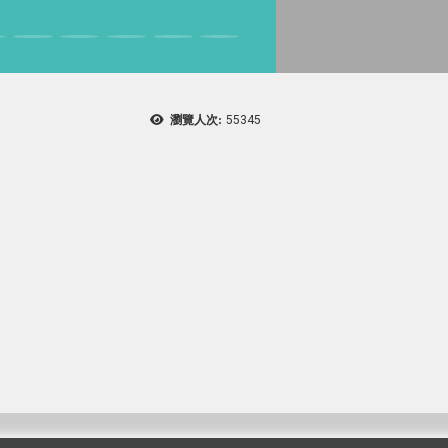
瀏覽人次:
55345