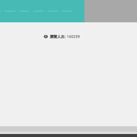
瀏覽人次:
160239