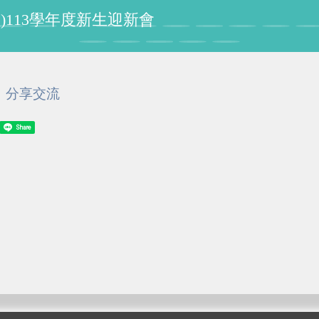
程組)113學年度新生迎新會
分享交流
Share