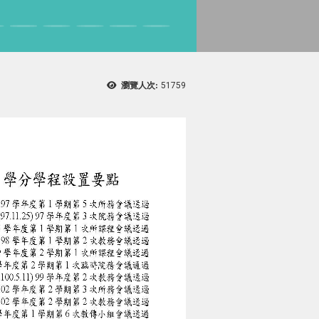
瀏覽人次:
51759