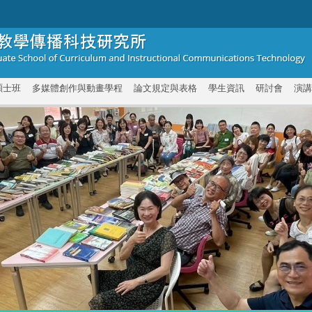
碩士班
多媒體創作與動畫學程
論文規定與表格
學生資訊
研討會
演講