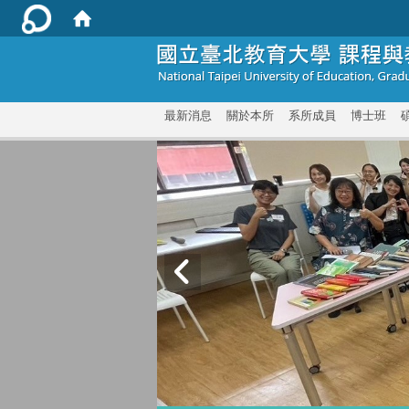
:::
最新消息
關於本所
系所成員
博士班