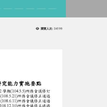
瀏覽人次:
34199