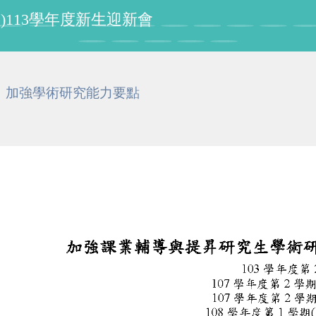
授紀念書櫃啟用暨課程所所友會活動
加強學術研究能力要點