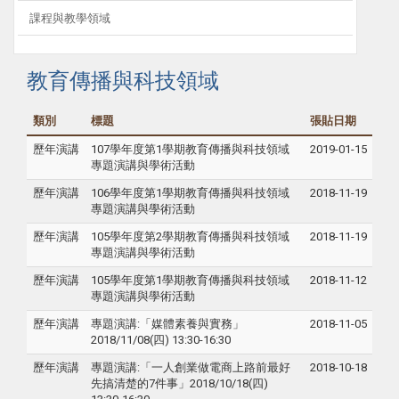
課程與教學領域
教育傳播與科技領域
類別
標題
張貼日期
歷年演講
107學年度第1學期教育傳播與科技領域
2019-01-15
專題演講與學術活動
歷年演講
106學年度第1學期教育傳播與科技領域
2018-11-19
專題演講與學術活動
歷年演講
105學年度第2學期教育傳播與科技領域
2018-11-19
專題演講與學術活動
歷年演講
105學年度第1學期教育傳播與科技領域
2018-11-12
專題演講與學術活動
歷年演講
專題演講:「媒體素養與實務」
2018-11-05
2018/11/08(四) 13:30-16:30
歷年演講
專題演講:「一人創業做電商上路前最好
2018-10-18
先搞清楚的7件事」2018/10/18(四)