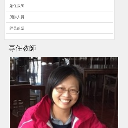
兼任教師
所辦人員
師長的話
專任教師