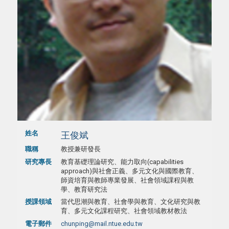
姓名
王俊斌
職稱
教授兼研發長
研究專長
教育基礎理論研究、能力取向(capabilities
approach)與社會正義、多元文化與國際教育、
師資培育與教師專業發展、社會領域課程與教
學、教育研究法
授課領域
當代思潮與教育、社會學與教育、文化研究與教
育、多元文化課程研究、社會領域教材教法
電子郵件
chunping@mail.ntue.edu.tw