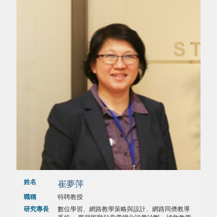
姓名
崔夢萍
職稱
特聘教授
研究專長
數位學習、網路教學策略與設計、網路同儕教導