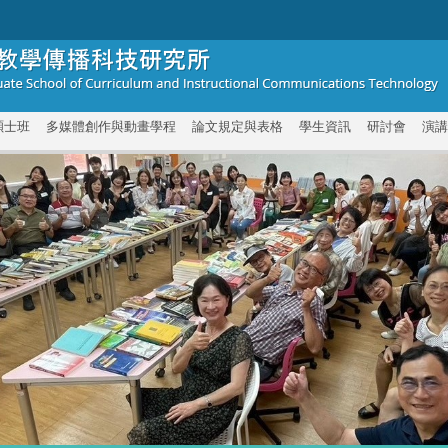
碩士班
多媒體創作與動畫學程
論文規定與表格
學生資訊
研討會
演講