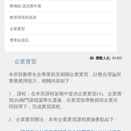
教傳組-資訊實作展
教室環境與資源
企業實習
獎學金資訊
瀏覽人次:
30435
企業實習
本所鼓勵學生在畢業前至相關企業實習，以整合理論與
實務應用能力，相關內容如下：
1 、課程：在本所課程架構中提供企業實習(A)、企業實
習(B)兩門課程讓學生選修，在實習指導教授與企業共
同指導下，完成實習課程。
2、企業實習辦法：本所企業實習課程實施要點如下：