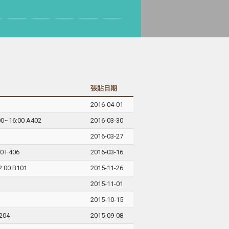
張貼日期
2016-04-01
6:00 A402
2016-03-30
2016-03-27
F406
2016-03-16
0 B101
2015-11-26
2015-11-01
2015-10-15
204
2015-09-08