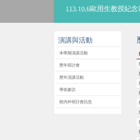
113.10.6歐用生教
:::
演講與活動
本學期演講活動
歷年研討會
歷年演講活動
學術參訪
校內外研討會訊息