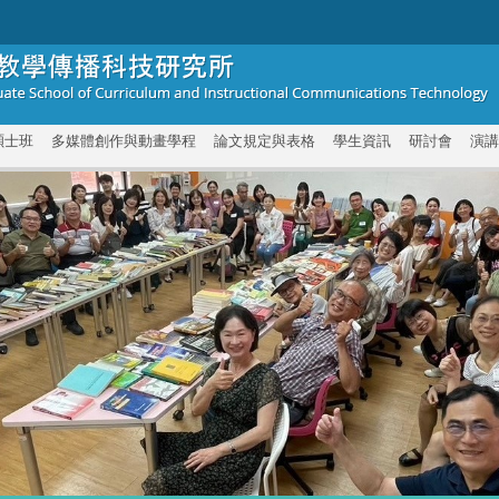
碩士班
多媒體創作與動畫學程
論文規定與表格
學生資訊
研討會
演講