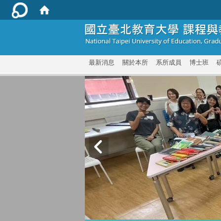
:::
最新消息
關於本所
系所成員
博士班