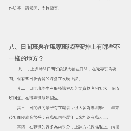
作坊等，請老師、學長指導。
八、日間班與在職專班課程安排上有哪些不
一樣的地方？
其一，上課時間日間班的課大都在日間，在職專班為夜
間。但有些日夜合開的課會在夜晚上課。
其二，日間班學生有服務課程及英文資格考的要求，在職
班則無。在職專班隔年招生。
其三，日間班同學雖有在職者，但大多為專職學生，畢業
後要面臨就業競爭；在職班同學歷年以來均為在職人士。
其四，在職班的課多為兩學分，上課方式採隔週上。兩個