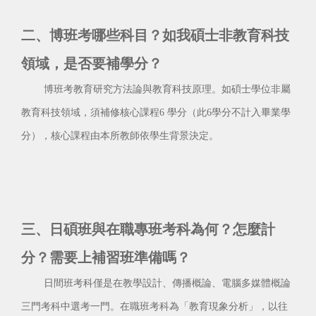
二、博班考哪些科目？如我碩士非教育科技
領域，是否要補學分？
博班考教育研究方法論與教育科技原理。如碩士學位非屬
教育科技領域，須補修核心課程6 學分（此6學分不計入畢業學
分），核心課程由本所教師依學生背景決定。
三、日碩班與在職專班考科為何？怎麼計
分？需要上補習班準備嗎？
日間班考科僅是在教學設計、傳播概論、電腦多媒體概論
三門考科中選考一門。在職班考科為「教育現象分析」，以往