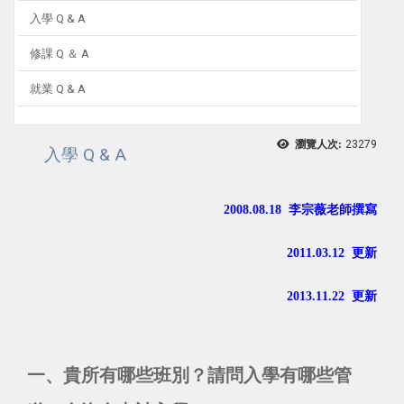
入學 Q & A
修課 Q ＆ A
就業 Q & A
瀏覽人次:
23279
入學 Q & A
2008.08.18 李宗薇老師撰寫
2011.03.12 更新
2013.11.22 更新
一、貴所有哪些班別？請問入學有哪些管