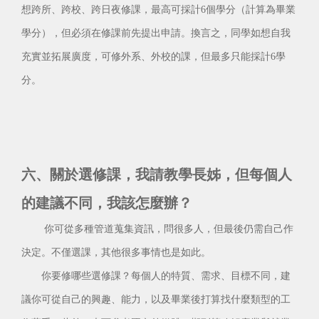
想跨所、跨校、跨日夜修課，最高可採計6個學分（計算為畢業
學分），但必須在修課前先提出申請。換言之，同學如想自我
充實並拓展廣度，可修外系、外校的課，但最多只能採計6學
分。
六、關於選修課，我請教學長姊，但每個人
的建議不同，我該怎麼辦？
你可從多種管道蒐集資訊，問很多人，但最後仍需自己作
決定。不僅選課，其他很多事情也是如此。
你要修哪些選修課？每個人的特質、需求、目標不同，建
議你可從自己的興趣、能力，以及畢業後打算找什麼類型的工