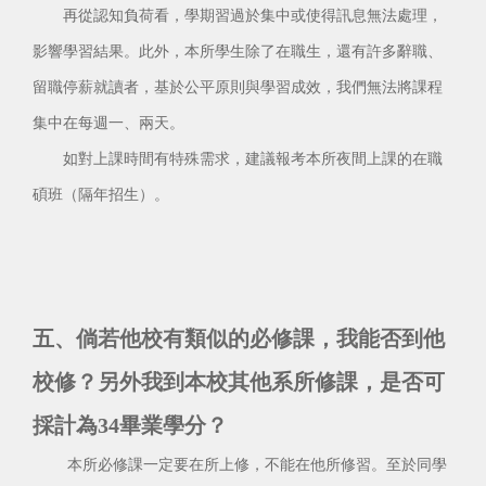
再從認知負荷看，學期習過於集中或使得訊息無法處理，
影響學習結果。此外，本所學生除了在職生，還有許多辭職、
留職停薪就讀者，基於公平原則與學習成效，我們無法將課程
集中在每週一、兩天。
如對上課時間有特殊需求，建議報考本所夜間上課的在職
碩班（隔年招生）。
五、倘若他校有類似的必修課，我能否到他
校修？另外我到本校其他系所修課，是否可
採計為34畢業學分？
本所必修課一定要在所上修，不能在他所修習。至於同學