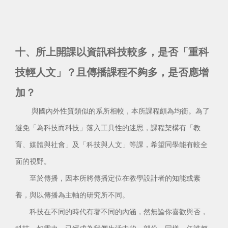
十、所上開課以資訊科技較多，是否「重科
技輕人文」？且傳播課程不夠多，是否應增
加？
與國內外性質類似的系所相較，本所課程頗為均衡。為了
避免「為科技而科技」落入工具性的迷思，課程架構有「教
育、媒體與社會」及「科技與人文」等課，希望同學能有較全
面的視野。
至於傳播，因本所將傳播定位在教學設計者的知能或素
養，與以傳播為主軸的研究所不同。
科技在不同的時代有著不同的內涵，然無論你喜歡與否，