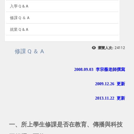
入學 Q & A
修課 Q ＆ A
就業 Q & A
瀏覽人次:
24112
修課 Q ＆ A
2008.09.03 李宗薇老師撰寫
2009.12.26 更新
2013.11.22 更新
一、所上學生修課是否在教育、傳播與科技