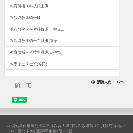
教育傳播與科技碩士班
課程與教學碩士班
課程教學與學習科技碩士在職班
課程與教學碩士在職班(停招)
教育傳播與科技在職專班(停招)
教學碩士學位班(停招)
瀏覽人次:
53522
碩士班
Share
本網站著作權屬於國立臺北教育大學 課程與教學傳播科技研究所 地址：
10671臺北市大安區和平東路2段134號