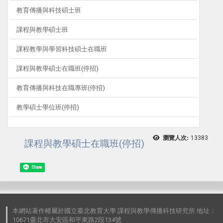
教育傳播與科技碩士班
課程與教學碩士班
課程教學與學習科技碩士在職班
課程與教學碩士在職班(停招)
教育傳播與科技在職專班(停招)
教學碩士學位班(停招)
瀏覽人次:
13383
課程與教學碩士在職班(停招)
Share
本網站著作權屬於國立臺北教育大學 課程與教學傳播科技研究所 地址：
10671臺北市大安區和平東路2段134號