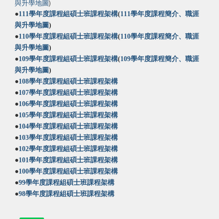
與升學地圖
)
●
111學年度課程組碩士班課程架構
(
111學年度課程簡介、職涯
與升學地圖
)
●
110學年度課程組碩士班課程架構
(
110學年度課程簡介、職涯
與升學地圖
)
●
109學年度課程組碩士班課程架構
(
109學年度課程簡介、職涯
與升學地圖
)
●
108學年度課程組碩士班課程架構
●
107學年度課程組碩士班課程架構
●
106學年度課程組碩士班課程架構
●
105學年度課程組碩士班課程架構
●
104學年度課程組碩士班課程架構
●
103學年度課程組碩士班課程架構
●
102學年度課程組碩士班課程架構
●
101學年度課程組碩士班課程架構
●
100學年度課程組碩士班課程架構
●
99學年度課程組碩士班課程架構
●
98學年度課程組碩士班課程架構