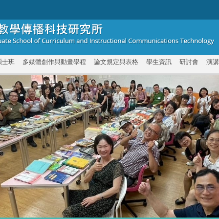
碩士班
多媒體創作與動畫學程
論文規定與表格
學生資訊
研討會
演講