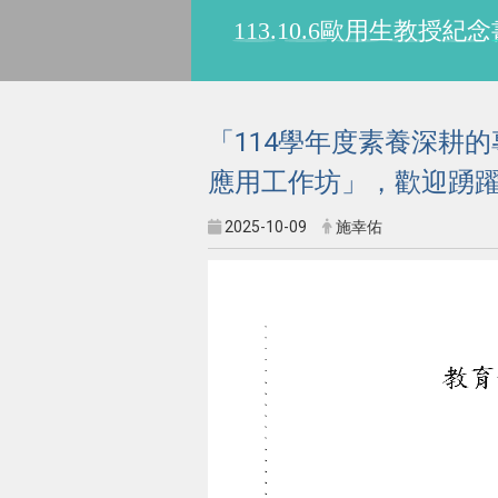
113.10.6歐用生教
「114學年度素養深耕
應用工作坊」，歡迎踴
2025-10-09
施幸佑