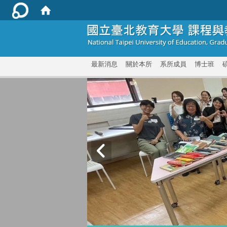
:::
最新消息
關於本所
系所成員
博士班