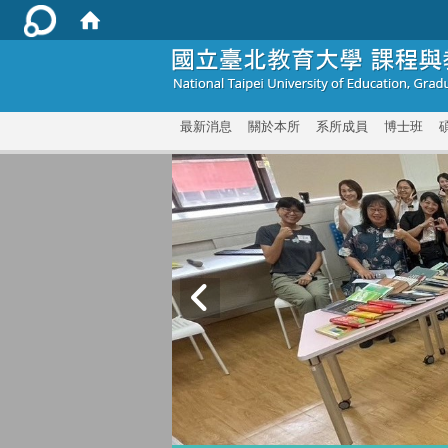
:::
最新消息
關於本所
系所成員
博士班