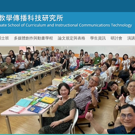
碩士班
多媒體創作與動畫學程
論文規定與表格
學生資訊
研討會
演講