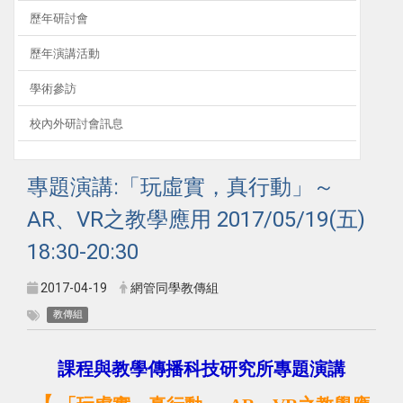
歷年研討會
歷年演講活動
學術參訪
校內外研討會訊息
專題演講:「玩虛實，真行動」～
AR、VR之教學應用 2017/05/19(五)
18:30-20:30
2017-04-19
網管同學教傳組
教傳組
課程與教學傳播科技研究所專題演講