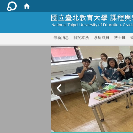
:::
最新消息
關於本所
系所成員
博士班