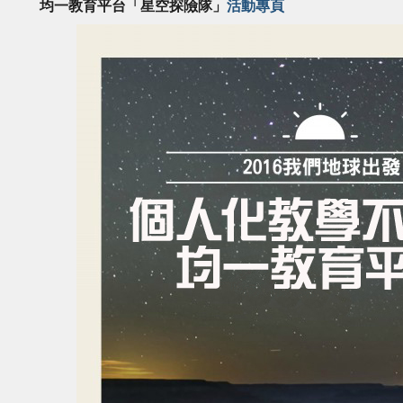
均一教育平台「星空探險隊」
活動專頁