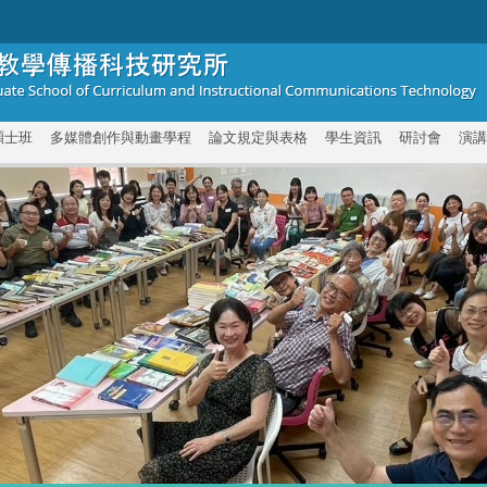
碩士班
多媒體創作與動畫學程
論文規定與表格
學生資訊
研討會
演講